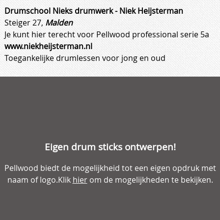
Drumschool Nieks drumwerk - Niek Heijsterman
Steiger 27,
Malden
Je kunt hier terecht voor Pellwood
professional serie 5a
www.niekheijsterman.nl
Toegankelijke drumlessen voor jong en oud
Eigen drum sticks ontwerpen!
Pellwood biedt de mogelijkheid tot een eigen opdruk met
naam of logo.Klik
hier
om de mogelijkheden te bekijken.