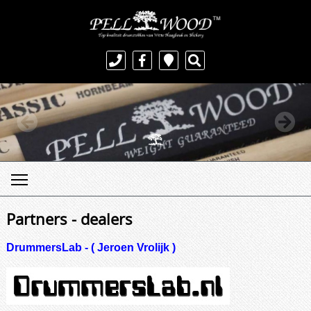
Partners - dealers
DrummersLab - ( Jeroen Vrolijk )