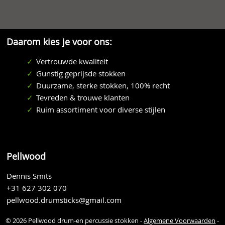
Daarom kies je voor ons:
Vertrouwde kwaliteit
Gunstig geprijsde stokken
Duurzame, sterke stokken, 100% recht
Tevreden & trouwe klanten
Ruim assortiment voor diverse stijlen
Pellwood
Dennis Smits
+31 627 302 070
pellwood.drumsticks@gmail.com
© 2026 Pellwood drum-en percussie stokken -
Algemene Voorwaarden
-