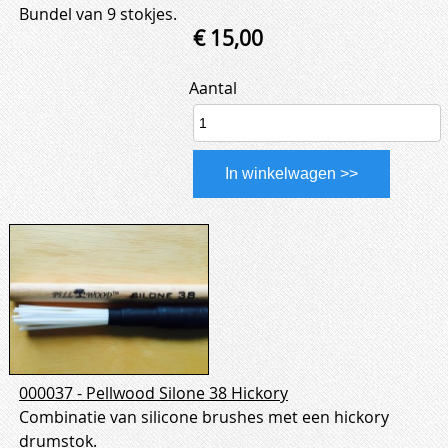
Bundel van 9 stokjes.
€ 15,00
Aantal
000037 - Pellwood Silone 38 Hickory
Combinatie van silicone brushes met een hickory
drumstok.