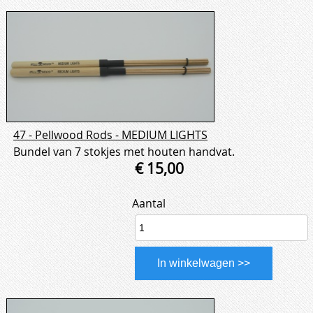
47 - Pellwood Rods - MEDIUM LIGHTS
Bundel van 7 stokjes met houten handvat.
€ 15,00
Aantal