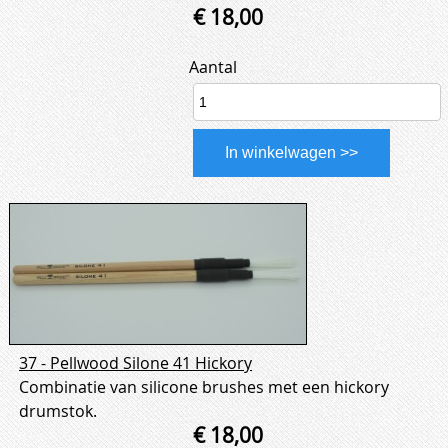
€ 18,00
Aantal
37 - Pellwood Silone 41 Hickory
Combinatie van silicone brushes met een hickory
drumstok.
€ 18,00