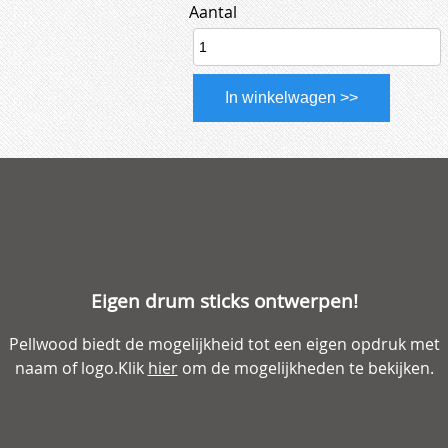
Aantal
Eigen drum sticks ontwerpen!
Pellwood biedt de mogelijkheid tot een eigen opdruk met
naam of logo.Klik
hier
om de mogelijkheden te bekijken.