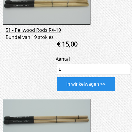
51 - Pellwood Rods RX-19
Bundel van 19 stokjes
€ 15,00
Aantal