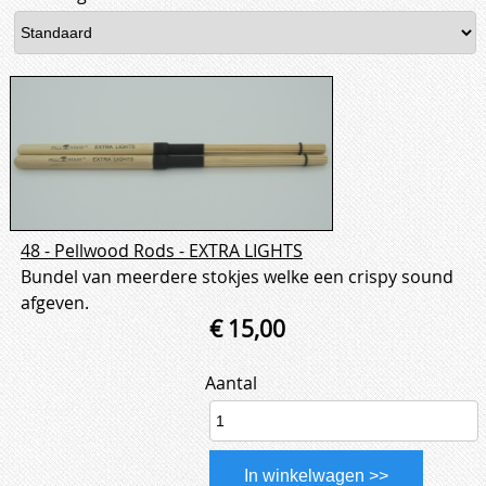
48 - Pellwood Rods - EXTRA LIGHTS
Bundel van meerdere stokjes welke een crispy sound
afgeven.
€ 15,00
Aantal