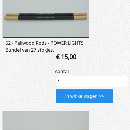
52 - Pellwood Rods - POWER LIGHTS
Bundel van 27 stokjes.
€ 15,00
Aantal