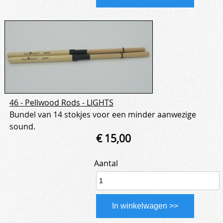
46 - Pellwood Rods - LIGHTS
Bundel van 14 stokjes voor een minder aanwezige
sound.
€ 15,00
Aantal