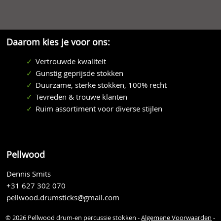
Daarom kies je voor ons:
Vertrouwde kwaliteit
Gunstig geprijsde stokken
Duurzame, sterke stokken, 100% recht
Tevreden & trouwe klanten
Ruim assortiment voor diverse stijlen
Pellwood
Dennis Smits
+31 627 302 070
pellwood.drumsticks@gmail.com
© 2026 Pellwood drum-en percussie stokken -
Algemene Voorwaarden
-