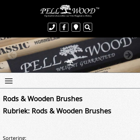
Rods & Wooden Brushes
Rubriek: Rods & Wooden Brushes
Sortering: